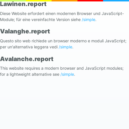
Lawinen.report
Diese Website erfordert einen modernen Browser und JavaScript-
Module; für eine vereinfachte Version siehe
/simple
.
Valanghe.report
Questo sito web richiede un browser moderno e moduli JavaScript;
per un'alternativa leggera vedi
/simple
.
Avalanche.report
This website requires a modern browser and JavaScript modules;
for a lightweight alternative see
/simple
.